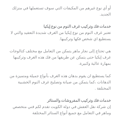
أو أي نوع غيرهم من المكيفات التي سوف تستعملها في منزلك
الجديد.
خدمات فك وتركيب غرف النوم من نوع إيكيا
تعتبر غرف النوم من نوع إيكيا من الغرف شديدة التعقيد والتي لا
يستطيع اي شخص فكها وتركيبها.
هي تحتاج إلى نجار ماهر يتمكن من التعامل مع مختلف كتالوجات
غرف إيكيا حتى يتمكن عن طريقها من فك هذه الغرف وتركيبها
بمهارة عالية وكبيرة.
كما يستطيع ان يقوم بدهان هذه الغرف بأنواع جميلة ومتميزة من
الدهانات ،كما يتمكن من صيانة وتصليح غرف النوم الخشبية
المختلفة .
خدمات فك وتركيب المفروشات والستائر
إن شركة نقل العفش في دولة الكويت تقدم لكم فني متخصص
وماهر في التعامل مع جميع أنواع الستائر المختلفة