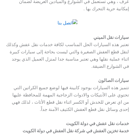
غرف ، وهي تستعمل في الشوارع والميادين العريضة لضمان
إمكانية حرية التحرك بها .
سيارات نقل الميني
تعتبر هذه السيارات الحل المناسب لكافة خدمات نقل عفش وكذلك
لنقل قطع العفش الصغيرة والتي ليست بحاجة إلى سيارات كبيرة
اثناء عملية نقلها وهي تعتبر مناسبة جدا لمنزل العميل الذي يوجد
في الشوارع الضيقة.
سيارات الصالون
تتميز هذه السيارات بوجود كابينة فيها لوضع جميع الكراتين التي
تحتوي على الأنتيكات والادوات الزجاجية المهمة للمحافظة عليها
من اي تعرض للخدش أو الكسر اثناء نقل قطع الأثاث ، لذلك فهي
إحدى وسائل نقل قطع العفش الكثيف الآمنة جداً.
خدمات نقل عفش في دولة الكويت
خدمة تخزين العفش في شركة نقل العفش في دولة الكويت