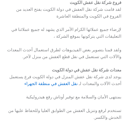
فروع شركة نقل عفش الكويت
لقد قامت شركة نقل العفش في دولة الكويت بفتح العديد من
الفروع في الكويت والمنطقة العاشرة
لإرضاء جميع عملائها الكرام الأمر الذي يشهد له جميع عملائنا في
التعليقات التي يتركونها بموقع الشركة ،
ولقد قمنا بتصوير بعض الفيديوهات لطرق استعمال أحدث المعدات
والآلات التي تستعمل في نقل قطع العفش من منزل لآخر.
معدات شركة نقل عفش في دولة الكويت
يوجد لدى شركة نقل عفش المنزل في دولة الكويت فرع يستعمل
أحدث الآلات والمعدات لـ
نقل العفش في منطقة الجهراء
بمنتهى الأمان والسلامة مع توفير أوناش رفع هيدروليكية
تستخدم لرفع وتنزيل العفش من الطوابق العليا وللحفاظ عليها من
الخدش والكسر.