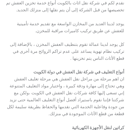
نقدم لكم في شركة نقل اثاث بالكويت أنواع خدمة تخزين العفش تم
تخصيصها من قبل الشركة إلى أن يتم نقلها إلى منزلك الجديد.
يوجد لدينا العديد من المخازن الواسعة مع تقديم خدمة تأمينية
للعفش عن طريق تركيب كاميرات مراقبة للمخزن.
كل يوجد لدينا عمالة تقوم بتنظيف العفش المخزن ، بالإضافة إلى
تركيب نظام تهوية يساعد على عدم تراكم الروائح مرة أخرى في
قطع الأثاث الناس يتم تخزينها .
أنواع التغليف في شركة نقل العفش في دولة الكويت
ان اهم مرحلة من مراحل نقل العفش هي مرحلة تغليف العفش
وهي تحتاج إلى مهارة ودقة كبيرة ، واختيار مواد التغليف المتنوعة
إني تسعى إليها كافة شركات نقل العفش في الكويت ،ولكن مع
شركتنا فإننا نقوم باستيراد أفضل أنواع التغليف العالمية حتى نزيد
من جودة وفاعلية الخدمة التي نقدمها والحفاظ بطريقة سليمة لكل
قطعة من قطع الأثاث الموجودة في منزلك.
كراتين لنقل الأجهزة الكهربائية