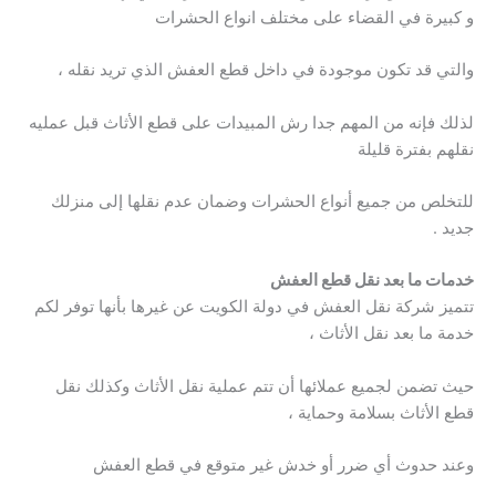
و كبيرة في القضاء على مختلف انواع الحشرات
والتي قد تكون موجودة في داخل قطع العفش الذي تريد نقله ،
لذلك فإنه من المهم جدا رش المبيدات على قطع الأثاث قبل عمليه
نقلهم بفترة قليلة
للتخلص من جميع أنواع الحشرات وضمان عدم نقلها إلى منزلك
جديد .
خدمات ما بعد نقل قطع العفش
تتميز شركة نقل العفش في دولة الكويت عن غيرها بأنها توفر لكم
خدمة ما بعد نقل الأثاث ،
حيث تضمن لجميع عملائها أن تتم عملية نقل الأثاث وكذلك نقل
قطع الأثاث بسلامة وحماية ،
وعند حدوث أي ضرر أو خدش غير متوقع في قطع العفش