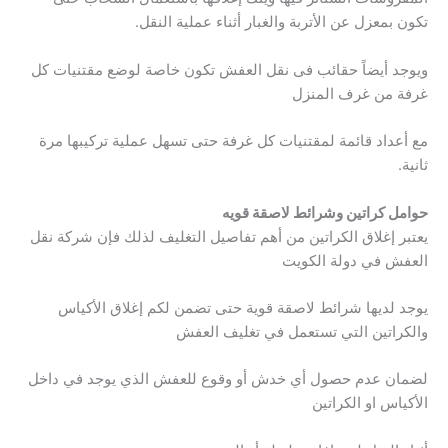
تكون بمعزل عن الأتربة والغبار أثناء عملية النقل.
ويوجد أيضاً حقائب فى نقل العفش تكون خاصة لوضع مقتنيات كل
غرفة من غرف المنزل
مع أعداد قائمة لمقتنيات كل غرفة حتى تسهل عملية تركيبها مرة
ثانية.
حوامل كراتين وشرائط لاصقة قويه
يعتبر إغلاق الكراتين من أهم تفاصيل التغليف لذلك فإن شركة نقل
العفش في دولة الكويت
يوجد لديها شرائط لاصقة قوية حتى تضمن لكم إغلاق الأكياس
والكراتين التي تستعمل في تغليف العفش
لضمان عدم حصول أي خدش أو وقوع للعفش الذي يوجد في داخل
الأكياس او الكراتين