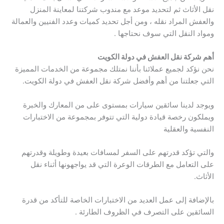
نقل الأثاث ثم لتحديد موعد مع مندوب شركتنا لمعاينة المنزل
والعفش المراد نقله ، ومن أجل تحديد كميات وعدد الفنيين والعمالة
ومواد النقل التي سوف نحتاجها .
أهم شركة نقل العفش في دولة الكويت
نحن نؤكد لجميع عملائنا بأننا نمتلك مجموعة من الخدمات المميزة
التي جعلتنا من أهم وأفضل شركة نقل العفش في دولة الكويت.
ويوجد لدينا سائقين سيارات بمستوى على من المعارك والخبرة
ويملكون رخصة قيادة دولية التي تتوفر بمجموعة من الاختبارات
النفسية والعقلية
والتي تؤكد قدرتهم على السفر لمسافات بعيدة وطويلة وقدرتهم
على التعامل مع الطرقات الوعرة التي قد يواجهونها أثناء نقل
الأثاث.
بالإضافة إلى عمل العديد من الاختبارات الخاصة للتأكد من قدرة
السائقين على التصرف في الظروف الطارئة .