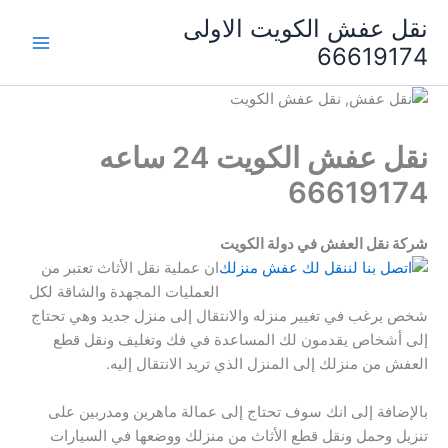
خطي
نقل عفش الكويت الاولى
لى
66619174
لمحتوى
نقل عفش الكويت 24 ساعه
66619174
شركة نقل العفش في دولة الكويت
ان عملية نقل الأثاث تعتبر من
العمليات المجهدة والشاقة لكل
شخص يرغب في تغيير منزله والانتقال إلى منزل جديد وهي تحتاج
إلى أشخاص يقدمون لك المساعدة في فك وتغليف ونقل قطع
العفش من منزلك إلى المنزل الذي تريد الانتقال إليه.
بالإضافة إلى انك سوف تحتاج إلى عمالة ماهرين ومدربين على
تنزيل وحمل ونقل قطع الأثاث من منزلك ووضعها في السيارات