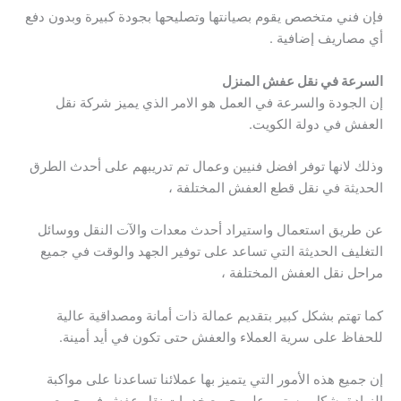
فإن فني متخصص يقوم بصيانتها وتصليحها بجودة كبيرة وبدون دفع
أي مصاريف إضافية .
السرعة في نقل عفش المنزل
إن الجودة والسرعة في العمل هو الامر الذي يميز شركة نقل
العفش في دولة الكويت.
وذلك لانها توفر افضل فنيين وعمال تم تدريبهم على أحدث الطرق
الحديثة في نقل قطع العفش المختلفة ،
عن طريق استعمال واستيراد أحدث معدات والآت النقل ووسائل
التغليف الحديثة التي تساعد على توفير الجهد والوقت في جميع
مراحل نقل العفش المختلفة ،
كما تهتم بشكل كبير بتقديم عمالة ذات أمانة ومصداقية عالية
للحفاظ على سرية العملاء والعفش حتى تكون في أيد أمينة.
إن جميع هذه الأمور التي يتميز بها عملائنا تساعدنا على مواكبة