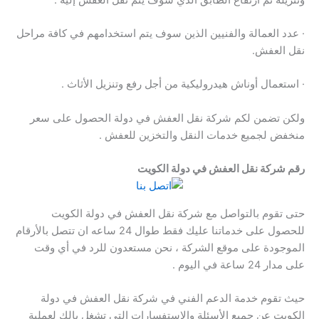
· عدد العمالة والفنيين الذين سوف يتم استخدامهم في كافة مراحل
نقل العفش.
· استعمال أوناش هيدروليكية من أجل رفع وتنزيل الأثاث .
ولكن تضمن لكم شركة نقل العفش في دولة الحصول على سعر
منخفض لجميع خدمات النقل والتخزين للعفش .
رقم شركة نقل العفش في دولة الكويت
حتى تقوم بالتواصل مع شركة نقل العفش في دولة الكويت
للحصول على خدماتنا عليك فقط طوال 24 ساعه ان تتصل بالأرقام
الموجودة على موقع الشركة ، نحن مستعدون للرد في أي وقت
على مدار 24 ساعة في اليوم .
حيث تقوم خدمة الدعم الفني في شركة نقل العفش في دولة
الكويت عن جميع الأسئلة والاستفسارات التي تشغل بالك لعملية