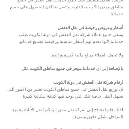
الزيادة بشكل مستمر على جميع خدمات نقل عفش في جميع
مناطق ومدن الكويت ،لا تتردد واتصل بنا الآن للحصول على جميع
خدماتنا.
أسعار وعروض رخيصة في نقل العفش
يسعى جميع عملاء شركة نقل العفش في دولة الكويت طلب
خدماتنا لأنها تقدم لهم أسعار مناسبة ورخيصة لجميع خدماتها
ولا تحمل العملاء مبالغ مالية كبيرة وزائدة.
بالإضافة إلى ان خدماتنا تتوفر في جميع مناطق الكويت مثل
ارقام شركة نقل العفش في دولة الكويت
ان توزيع نقل العفش في جميع مناطق الكويت تعتبر من الامور التي
تسهل النقل خاصة تلك التي يوجد فيها كثافة سكانية كبيرة
لذلك فإنها تحتاج إلى شركة نقل مميزة يمكنها نقل الأثاث بجميع
المراحل بشكل دقيق وسريع.