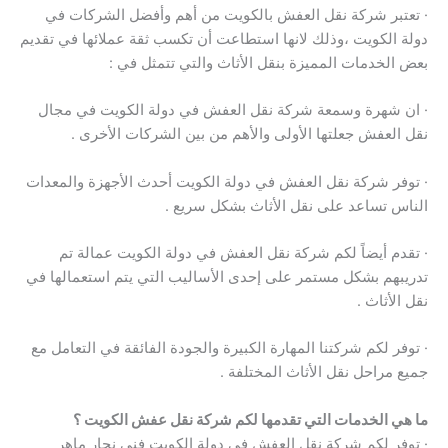
· تعتبر شركة نقل العفش بالكويت من أهم وأفضل الشركات في
دولة الكويت ،وذلك لانها استطاعت أن تكسب ثقة عملائها في تقديم
بعض الخدمات المميزة بنقل الأثاث والتي تتمثل في :
· ان شهرة وسمعة شركة نقل العفش في دولة الكويت في مجال
نقل العفش جعلتها الأولى والأهم من بين الشركات الأخرى .
· توفر شركة نقل العفش في دولة الكويت أحدث الأجهزة والمعدات
الناس تساعد على نقل الأثاث بشكل سريع .
· تقدم أيضاً لكم شركة نقل العفش في دولة الكويت عمالة تم
تدريبهم بشكل مستمر على إحدى الأساليب التي يتم استعمالها في
نقل الأثاث .
· توفر لكم شركتنا المهارة الكبيرة والجودة الفائقة في التعامل مع
جميع مراحل نقل الأثاث المختلفة .
ما هي الخدمات التي تقدمها لكم شركة نقل عفش الكويت ؟
· توفر لكم شركة نقل العفش في دولة الكويت فني نجار ماهر