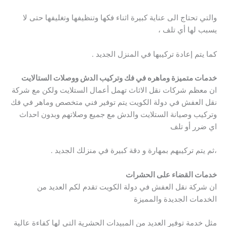
والتي تحتاج الى عناية كبيرة اثناء فكها وتنظيفها وتغليفها حتى لا
يسبب لها أي تلف ،
كما يتم إعادة تركيبها في المنزل الجديد .
خدمات متميزة وماهره في فك وتركيب الدش ووصلات الستالايت
ان معظم شركات نقل الاثاث تهمل أعمال الستلايت ولكن مع شركة
نقل العفش في دولة الكويت يتم توفير فني متخصص وماهر في فك
وتركيب وصيانة الستلايت والدش مع جميع وصلاتهم وبدون احداث
اي ضرر أو تلف
،ثم يتم تركيبهم بمهارة و دقة كبيرة في منزلك الجديد .
خدمات القضاء على الحشرات
ان شركة نقل العفش في دولة الكويت تقدم لكم العديد من
الخدمات الجديدة والمميزة
مثل خدمة توفير العديد من المبيدات الحشرية التي لها كفاءة عالية